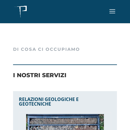
DI COSA CI OCCUPIAMO
I NOSTRI SERVIZI
RELAZIONI GEOLOGICHE E
GEOTECNICHE