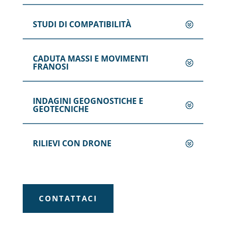
STUDI DI COMPATIBILITÀ
CADUTA MASSI E MOVIMENTI
FRANOSI
INDAGINI GEOGNOSTICHE E
GEOTECNICHE
RILIEVI CON DRONE
CONTATTACI