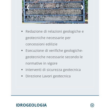
❮
❯
Redazione di relazioni geologiche e
geotecniche necessarie per
concessioni edilizie
Esecuzione di verifiche geologiche-
geotecniche necessarie secondo le
normative in vigore
Interventi di sicurezza geotecnica
Direzione Lavori geotecnica
IDROGEOLOGIA